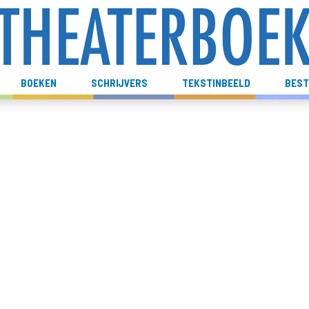
BOEKEN
SCHRIJVERS
TEKSTINBEELD
BEST