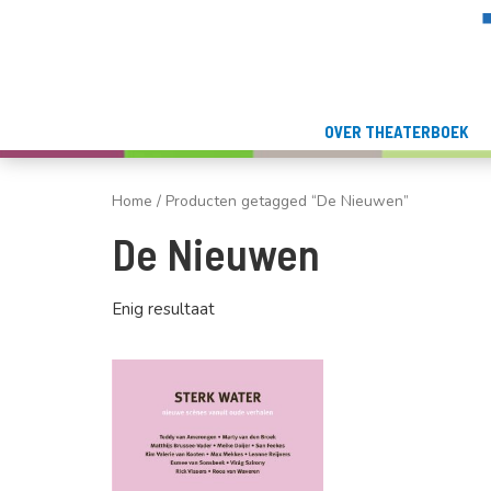
OVER THEATERBOEK
Home
/ Producten getagged “De Nieuwen”
De Nieuwen
Enig resultaat